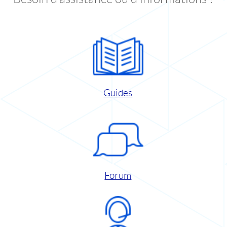
Guides
Forum